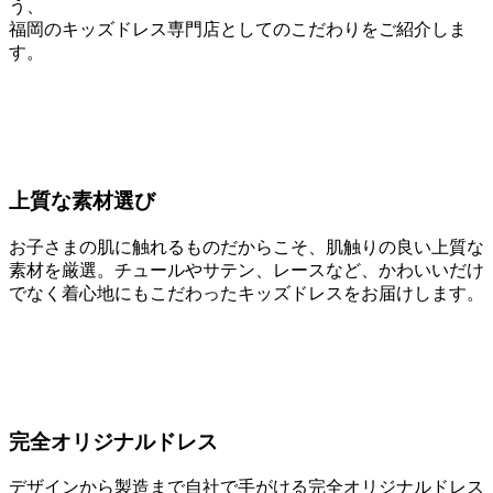
う、
福岡のキッズドレス専門店としてのこだわりをご紹介しま
す。
上質な素材選び
お子さまの肌に触れるものだからこそ、肌触りの良い上質な
素材を厳選。チュールやサテン、レースなど、かわいいだけ
でなく着心地にもこだわったキッズドレスをお届けします。
完全オリジナルドレス
デザインから製造まで自社で手がける完全オリジナルドレス