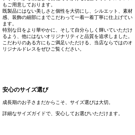
もご用意しております。
既製品にはない美しさと個性を大切にし、シルエット、素材
感、装飾の細部にまでこだわって一着一着丁寧に仕上げてい
ます。
特別な日をより華やかに、そして自分らしく輝いていただけ
るよう、他にはないオリジナリティと品質を追求しました。
こだわりのある方にもご満足いただける、当店ならではのオ
リジナルドレスをぜひご覧ください。
安心のサイズ選び
成長期のお子さまだからこそ、サイズ選びは大切。
詳細なサイズガイドで、安心してお選びいただけます。