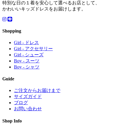
特別な日の１着を安心して選べるお店として、
かわいいキッズドレスをお届けします。
Shopping
Girl - ドレス
Girl - アクセサリー
Girl - シューズ
Boy - スーツ
Boy - シャツ
Guide
ご注文からお届けまで
サイズガイド
ブログ
お問い合わせ
Shop Info