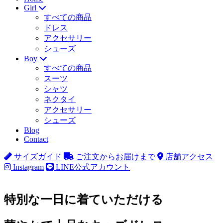
Girl
すべての商品
ドレス
アクセサリー
シューズ
Boy
すべての商品
スーツ
シャツ
ネクタイ
アクセサリー
シューズ
Blog
Contact
サイズガイド
ご注文からお届けまで
店舗アクセス
Instagram
LINE公式アカウント
特別な一日に着ていただける