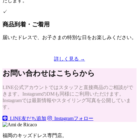
たします。
✓
商品到着・ご着用
届いたドレスで、お子さまの特別な日をお楽しみください。
詳しく見る →
お問い合わせはこちらから
LINE公式アカウントではスタッフと直接商品のご相談がで
きます。InstagramのDMも同様にご利用いただけます。
Instagramでは最新情報やスタイリング写真を公開していま
す。
LINE友だち追加
Instagramフォロー
福岡のキッズドレス専門店。