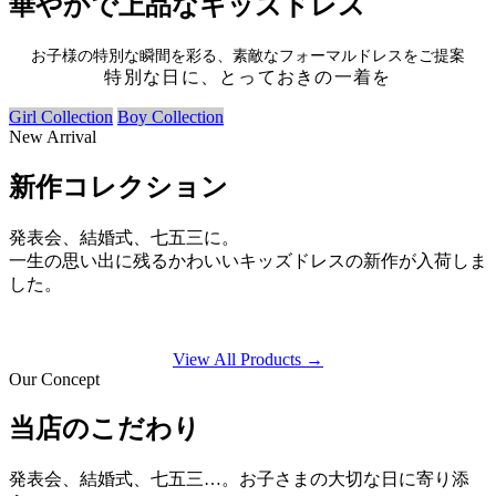
華やかで上品なキッズドレス
お子様の特別な瞬間を彩る、素敵なフォーマルドレスをご提案
特別な日に、とっておきの一着を
Girl Collection
Boy Collection
New Arrival
新作コレクション
発表会、結婚式、七五三に。
一生の思い出に残るかわいいキッズドレスの新作が入荷しま
した。
View All Products →
Our Concept
当店のこだわり
発表会、結婚式、七五三…。お子さまの大切な日に寄り添