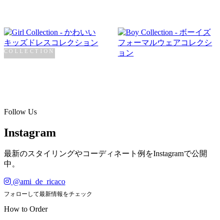
COLLECTION
Girl
COLLECTION
Boy
SHOP NOW →
SHOP NOW →
Follow Us
Instagram
最新のスタイリングやコーディネート例をInstagramで公開
中。
@ami_de_ricaco
フォローして最新情報をチェック
How to Order