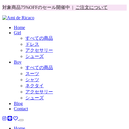
対象商品75%OFFのセール開催中 |
ご注文について
Home
Girl
すべての商品
ドレス
アクセサリー
シューズ
Boy
すべての商品
スーツ
シャツ
ネクタイ
アクセサリー
シューズ
Blog
Contact
Home