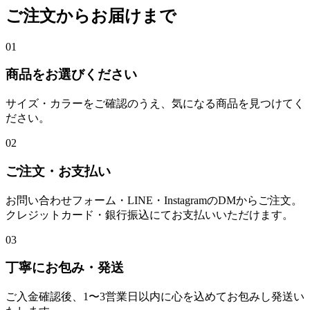
ご注文からお届けまで
01
商品をお選びください
サイズ・カラーをご確認のうえ、気になる商品を見つけてく
ださい。
02
ご注文・お支払い
お問い合わせフォーム・LINE・InstagramのDMからご注文。
クレジットカード・銀行振込にてお支払いいただけます。
03
丁寧にお包み・発送
ご入金確認後、1〜3営業日以内に心を込めてお包みし発送い