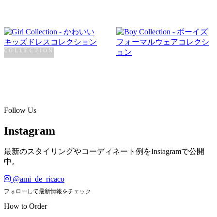
COLLECTION
Girl
COLLECTION
Boy
SHOP NOW →
SHOP NOW →
Follow Us
Instagram
最新のスタイリングやコーディネート例をInstagramで公開
中。
@ami_de_ricaco
フォローして最新情報をチェック
How to Order