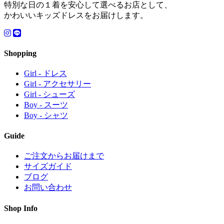
特別な日の１着を安心して選べるお店として、
かわいいキッズドレスをお届けします。
Shopping
Girl - ドレス
Girl - アクセサリー
Girl - シューズ
Boy - スーツ
Boy - シャツ
Guide
ご注文からお届けまで
サイズガイド
ブログ
お問い合わせ
Shop Info