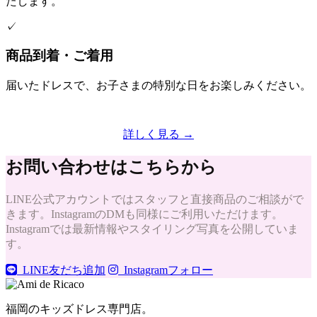
たします。
✓
商品到着・ご着用
届いたドレスで、お子さまの特別な日をお楽しみください。
詳しく見る →
お問い合わせはこちらから
LINE公式アカウントではスタッフと直接商品のご相談がで
きます。InstagramのDMも同様にご利用いただけます。
Instagramでは最新情報やスタイリング写真を公開していま
す。
LINE友だち追加
Instagramフォロー
福岡のキッズドレス専門店。