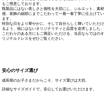
もご用意しております。
既製品にはない美しさと個性を大切にし、シルエット、素材
感、装飾の細部にまでこだわって一着一着丁寧に仕上げてい
ます。
特別な日をより華やかに、そして自分らしく輝いていただけ
るよう、他にはないオリジナリティと品質を追求しました。
こだわりのある方にもご満足いただける、当店ならではのオ
リジナルドレスをぜひご覧ください。
安心のサイズ選び
成長期のお子さまだからこそ、サイズ選びは大切。
詳細なサイズガイドで、安心してお選びいただけます。