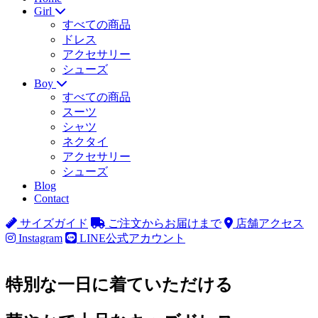
Girl
すべての商品
ドレス
アクセサリー
シューズ
Boy
すべての商品
スーツ
シャツ
ネクタイ
アクセサリー
シューズ
Blog
Contact
サイズガイド
ご注文からお届けまで
店舗アクセス
Instagram
LINE公式アカウント
特別な一日に着ていただける