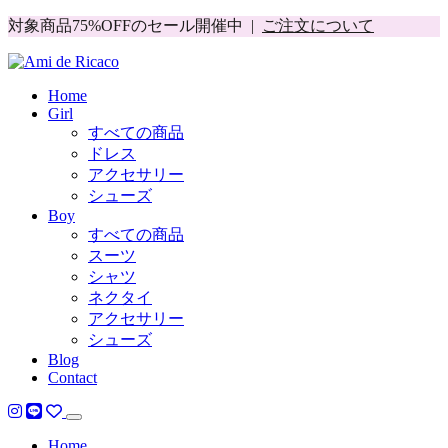
対象商品75%OFFのセール開催中 |
ご注文について
Home
Girl
すべての商品
ドレス
アクセサリー
シューズ
Boy
すべての商品
スーツ
シャツ
ネクタイ
アクセサリー
シューズ
Blog
Contact
Home