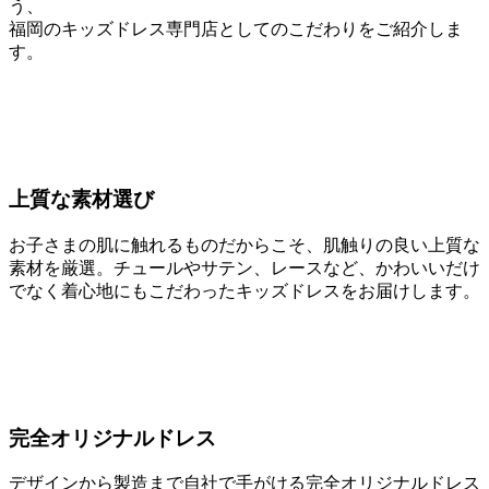
う、
福岡のキッズドレス専門店としてのこだわりをご紹介しま
す。
上質な素材選び
お子さまの肌に触れるものだからこそ、肌触りの良い上質な
素材を厳選。チュールやサテン、レースなど、かわいいだけ
でなく着心地にもこだわったキッズドレスをお届けします。
完全オリジナルドレス
デザインから製造まで自社で手がける完全オリジナルドレス