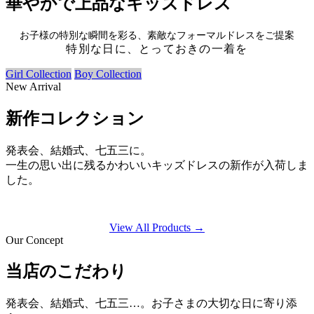
華やかで上品なキッズドレス
お子様の特別な瞬間を彩る、素敵なフォーマルドレスをご提案
特別な日に、とっておきの一着を
Girl Collection
Boy Collection
New Arrival
新作コレクション
発表会、結婚式、七五三に。
一生の思い出に残るかわいいキッズドレスの新作が入荷しま
した。
View All Products →
Our Concept
当店のこだわり
発表会、結婚式、七五三…。お子さまの大切な日に寄り添