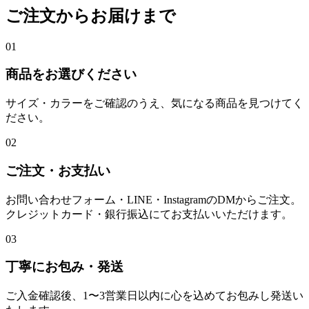
ご注文からお届けまで
01
商品をお選びください
サイズ・カラーをご確認のうえ、気になる商品を見つけてく
ださい。
02
ご注文・お支払い
お問い合わせフォーム・LINE・InstagramのDMからご注文。
クレジットカード・銀行振込にてお支払いいただけます。
03
丁寧にお包み・発送
ご入金確認後、1〜3営業日以内に心を込めてお包みし発送い