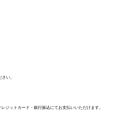
。
ださい。
注文。クレジットカード・銀行振込にてお支払いいただけます。