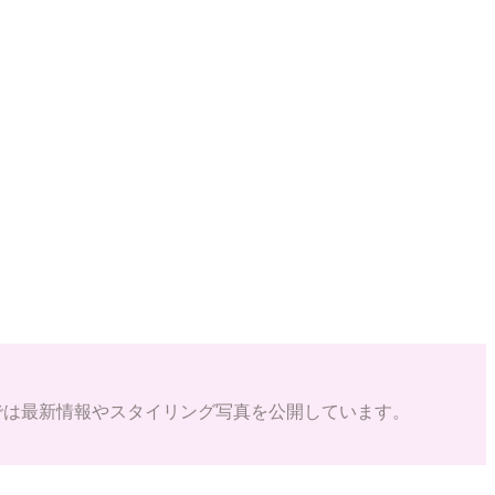
ramでは最新情報やスタイリング写真を公開しています。