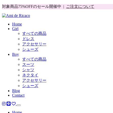
対象商品75%OFFのセール開催中 |
ご注文について
Home
Girl
すべての商品
ドレス
アクセサリー
シューズ
Boy
すべての商品
スーツ
シャツ
ネクタイ
アクセサリー
シューズ
Blog
Contact
Home