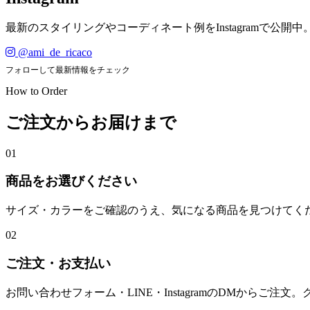
最新のスタイリングやコーディネート例をInstagramで公開中
@ami_de_ricaco
フォローして最新情報をチェック
How to Order
ご注文からお届けまで
01
商品をお選びください
サイズ・カラーをご確認のうえ、気になる商品を見つけてく
02
ご注文・お支払い
お問い合わせフォーム・LINE・InstagramのDMからご