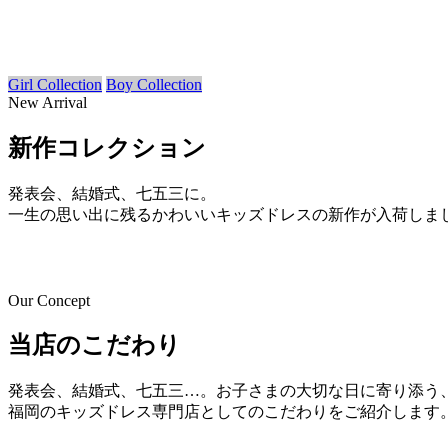
Girl Collection
Boy Collection
New Arrival
新作コレクション
発表会、結婚式、七五三に。
一生の思い出に残るかわいいキッズドレスの新作が入荷しま
Our Concept
当店のこだわり
発表会、結婚式、七五三…。お子さまの大切な日に寄り添う
福岡のキッズドレス専門店としてのこだわりをご紹介します