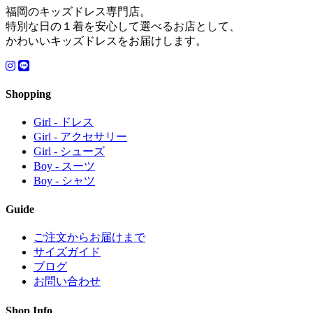
福岡のキッズドレス専門店。
特別な日の１着を安心して選べるお店として、
かわいいキッズドレスをお届けします。
Shopping
Girl - ドレス
Girl - アクセサリー
Girl - シューズ
Boy - スーツ
Boy - シャツ
Guide
ご注文からお届けまで
サイズガイド
ブログ
お問い合わせ
Shop Info