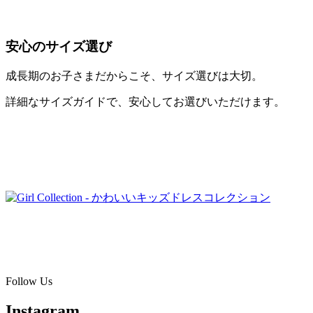
安心のサイズ選び
成長期のお子さまだからこそ、サイズ選びは大切。
詳細なサイズガイドで、安心してお選びいただけます。
COLLECTION
Girl
SHOP NOW →
Follow Us
Instagram