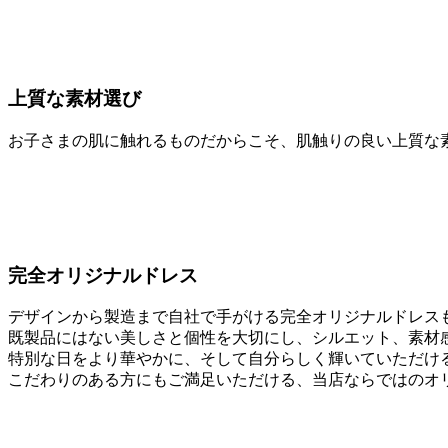
上質な素材選び
お子さまの肌に触れるものだからこそ、肌触りの良い上質な
完全オリジナルドレス
デザインから製造まで自社で手がける完全オリジナルドレス
既製品にはない美しさと個性を大切にし、シルエット、素材
特別な日をより華やかに、そして自分らしく輝いていただけ
こだわりのある方にもご満足いただける、当店ならではのオ