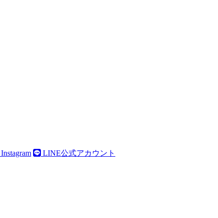
Instagram
LINE公式アカウント