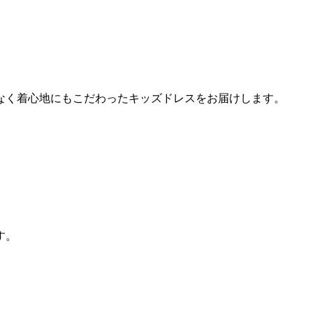
なく着心地にもこだわったキッズドレスをお届けします。
す。