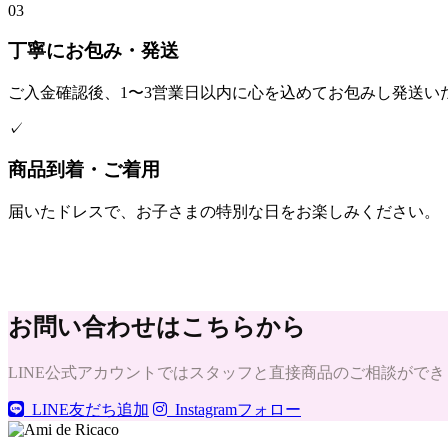
03
丁寧にお包み・発送
ご入金確認後、1〜3営業日以内に心を込めてお包みし発送い
✓
商品到着・ご着用
届いたドレスで、お子さまの特別な日をお楽しみください。
お問い合わせはこちらから
LINE公式アカウントではスタッフと直接商品のご相談ができます
LINE友だち追加
Instagramフォロー