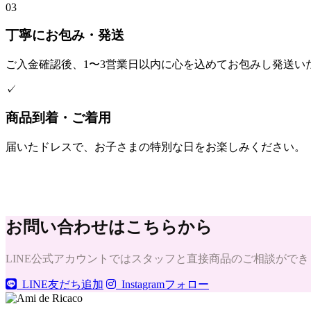
03
丁寧にお包み・発送
ご入金確認後、1〜3営業日以内に心を込めてお包みし発送い
✓
商品到着・ご着用
届いたドレスで、お子さまの特別な日をお楽しみください。
お問い合わせはこちらから
LINE公式アカウントではスタッフと直接商品のご相談ができます
LINE友だち追加
Instagramフォロー