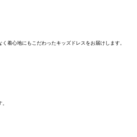
なく着心地にもこだわったキッズドレスをお届けします。
す。