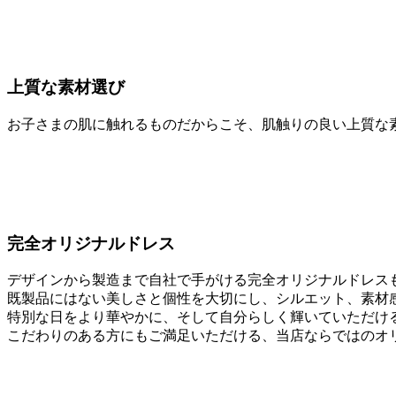
上質な素材選び
お子さまの肌に触れるものだからこそ、肌触りの良い上質な
完全オリジナルドレス
デザインから製造まで自社で手がける完全オリジナルドレス
既製品にはない美しさと個性を大切にし、シルエット、素材
特別な日をより華やかに、そして自分らしく輝いていただけ
こだわりのある方にもご満足いただける、当店ならではのオ