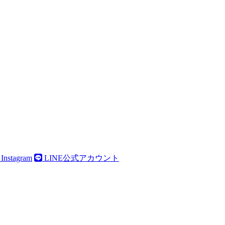
Instagram
LINE公式アカウント