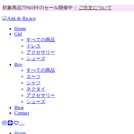
対象商品75%OFFのセール開催中 |
ご注文について
Home
Girl
すべての商品
ドレス
アクセサリー
シューズ
Boy
すべての商品
スーツ
シャツ
ネクタイ
アクセサリー
シューズ
Blog
Contact
Home