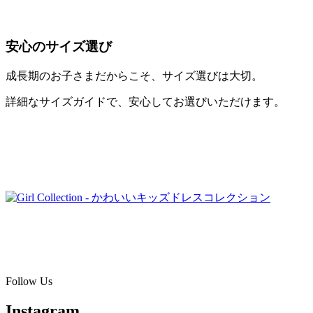
安心のサイズ選び
成長期のお子さまだからこそ、サイズ選びは大切。
詳細なサイズガイドで、安心してお選びいただけます。
COLLECTION
Girl
SHOP NOW →
Follow Us
Instagram