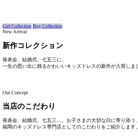
Girl Collection
Boy Collection
New Arrival
新作コレクション
発表会、結婚式、七五三に。
一生の思い出に残るかわいいキッズドレスの新作が入荷しま
Our Concept
当店のこだわり
発表会、結婚式、七五三…。お子さまの大切な日に寄り添う
福岡のキッズドレス専門店としてのこだわりをご紹介します