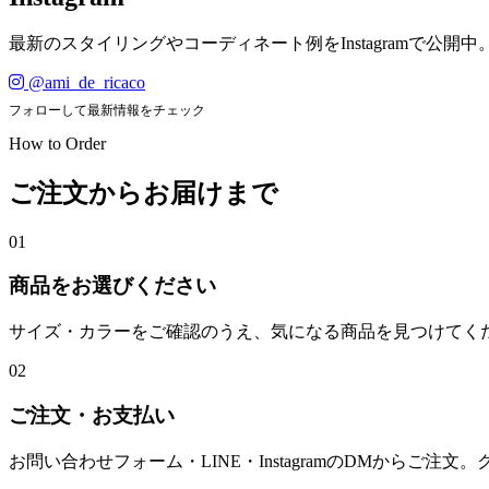
最新のスタイリングやコーディネート例をInstagramで公開中
@ami_de_ricaco
フォローして最新情報をチェック
How to Order
ご注文からお届けまで
01
商品をお選びください
サイズ・カラーをご確認のうえ、気になる商品を見つけてく
02
ご注文・お支払い
お問い合わせフォーム・LINE・InstagramのDMからご