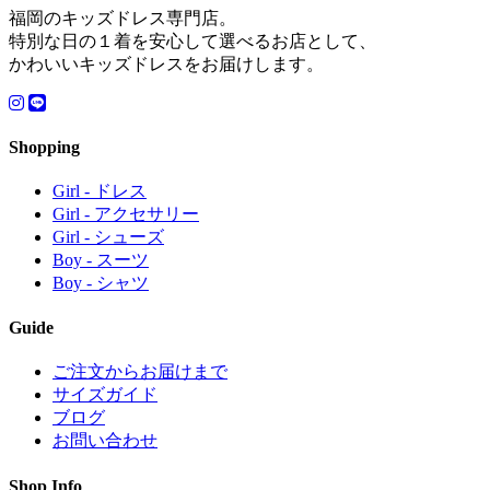
福岡のキッズドレス専門店。
特別な日の１着を安心して選べるお店として、
かわいいキッズドレスをお届けします。
Shopping
Girl - ドレス
Girl - アクセサリー
Girl - シューズ
Boy - スーツ
Boy - シャツ
Guide
ご注文からお届けまで
サイズガイド
ブログ
お問い合わせ
Shop Info