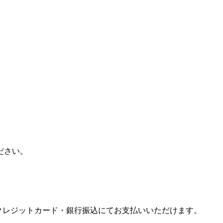
。
ださい。
注文。クレジットカード・銀行振込にてお支払いいただけます。