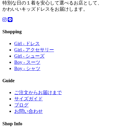
特別な日の１着を安心して選べるお店として、
かわいいキッズドレスをお届けします。
Shopping
Girl - ドレス
Girl - アクセサリー
Girl - シューズ
Boy - スーツ
Boy - シャツ
Guide
ご注文からお届けまで
サイズガイド
ブログ
お問い合わせ
Shop Info