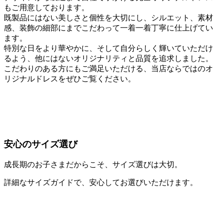
もご用意しております。
既製品にはない美しさと個性を大切にし、シルエット、素材
感、装飾の細部にまでこだわって一着一着丁寧に仕上げてい
ます。
特別な日をより華やかに、そして自分らしく輝いていただけ
るよう、他にはないオリジナリティと品質を追求しました。
こだわりのある方にもご満足いただける、当店ならではのオ
リジナルドレスをぜひご覧ください。
安心のサイズ選び
成長期のお子さまだからこそ、サイズ選びは大切。
詳細なサイズガイドで、安心してお選びいただけます。