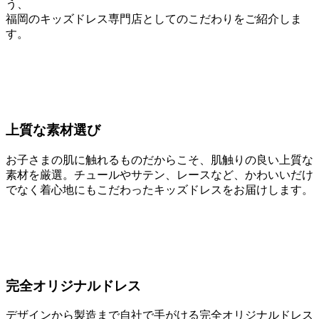
う、
福岡のキッズドレス専門店としてのこだわりをご紹介しま
す。
上質な素材選び
お子さまの肌に触れるものだからこそ、肌触りの良い上質な
素材を厳選。チュールやサテン、レースなど、かわいいだけ
でなく着心地にもこだわったキッズドレスをお届けします。
完全オリジナルドレス
デザインから製造まで自社で手がける完全オリジナルドレス