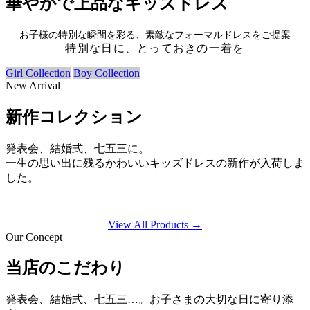
華やかで上品なキッズドレス
お子様の特別な瞬間を彩る、素敵なフォーマルドレスをご提案
特別な日に、とっておきの一着を
Girl Collection
Boy Collection
New Arrival
新作コレクション
発表会、結婚式、七五三に。
一生の思い出に残るかわいいキッズドレスの新作が入荷しま
した。
View All Products →
Our Concept
当店のこだわり
発表会、結婚式、七五三…。お子さまの大切な日に寄り添