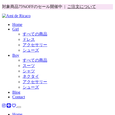
対象商品75%OFFのセール開催中 |
ご注文について
Home
Girl
すべての商品
ドレス
アクセサリー
シューズ
Boy
すべての商品
スーツ
シャツ
ネクタイ
アクセサリー
シューズ
Blog
Contact
Home