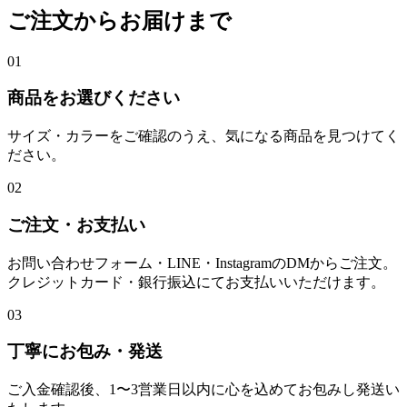
ご注文からお届けまで
01
商品をお選びください
サイズ・カラーをご確認のうえ、気になる商品を見つけてく
ださい。
02
ご注文・お支払い
お問い合わせフォーム・LINE・InstagramのDMからご注文。
クレジットカード・銀行振込にてお支払いいただけます。
03
丁寧にお包み・発送
ご入金確認後、1〜3営業日以内に心を込めてお包みし発送い