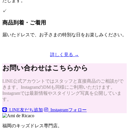
たします。
✓
商品到着・ご着用
届いたドレスで、お子さまの特別な日をお楽しみください。
詳しく見る →
お問い合わせはこちらから
LINE公式アカウントではスタッフと直接商品のご相談がで
きます。InstagramのDMも同様にご利用いただけます。
Instagramでは最新情報やスタイリング写真を公開していま
す。
LINE友だち追加
Instagramフォロー
福岡のキッズドレス専門店。