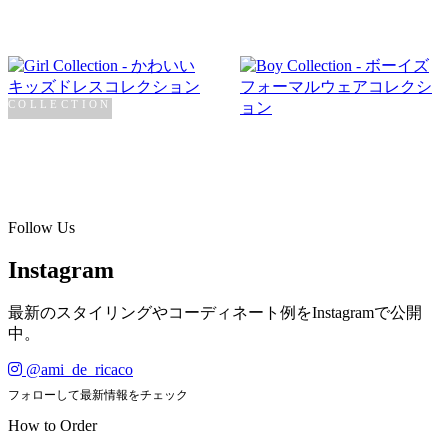
COLLECTION
Girl
COLLECTION
Boy
SHOP NOW →
SHOP NOW →
Follow Us
Instagram
最新のスタイリングやコーディネート例をInstagramで公開
中。
@ami_de_ricaco
フォローして最新情報をチェック
How to Order