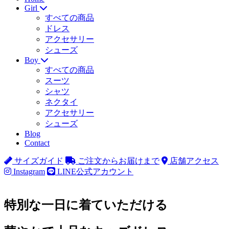
Girl
すべての商品
ドレス
アクセサリー
シューズ
Boy
すべての商品
スーツ
シャツ
ネクタイ
アクセサリー
シューズ
Blog
Contact
サイズガイド
ご注文からお届けまで
店舗アクセス
Instagram
LINE公式アカウント
特別な一日に着ていただける