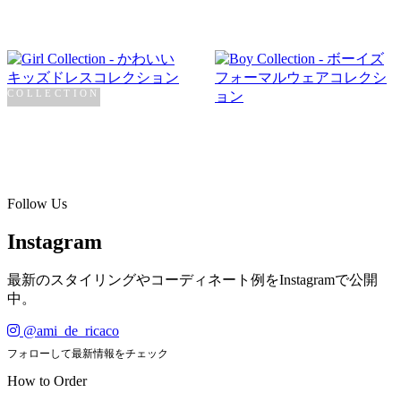
COLLECTION
Girl
COLLECTION
Boy
SHOP NOW →
SHOP NOW →
Follow Us
Instagram
最新のスタイリングやコーディネート例をInstagramで公開
中。
@ami_de_ricaco
フォローして最新情報をチェック
How to Order