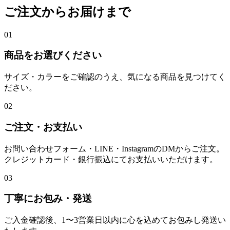
ご注文からお届けまで
01
商品をお選びください
サイズ・カラーをご確認のうえ、気になる商品を見つけてく
ださい。
02
ご注文・お支払い
お問い合わせフォーム・LINE・InstagramのDMからご注文。
クレジットカード・銀行振込にてお支払いいただけます。
03
丁寧にお包み・発送
ご入金確認後、1〜3営業日以内に心を込めてお包みし発送い