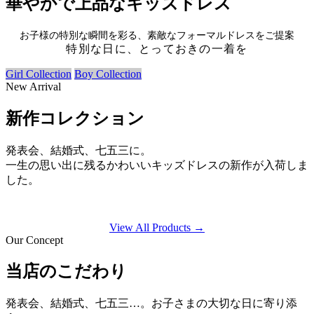
華やかで上品なキッズドレス
お子様の特別な瞬間を彩る、素敵なフォーマルドレスをご提案
特別な日に、とっておきの一着を
Girl Collection
Boy Collection
New Arrival
新作コレクション
発表会、結婚式、七五三に。
一生の思い出に残るかわいいキッズドレスの新作が入荷しま
した。
View All Products →
Our Concept
当店のこだわり
発表会、結婚式、七五三…。お子さまの大切な日に寄り添