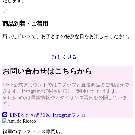
たします。
✓
商品到着・ご着用
届いたドレスで、お子さまの特別な日をお楽しみください。
詳しく見る →
お問い合わせはこちらから
LINE公式アカウントではスタッフと直接商品のご相談がで
きます。InstagramのDMも同様にご利用いただけます。
Instagramでは最新情報やスタイリング写真を公開していま
す。
LINE友だち追加
Instagramフォロー
福岡のキッズドレス専門店。