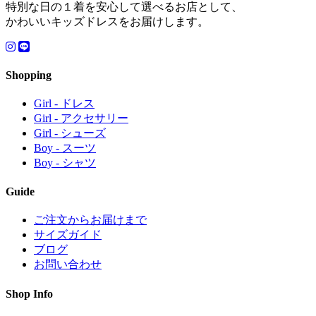
特別な日の１着を安心して選べるお店として、
かわいいキッズドレスをお届けします。
Shopping
Girl - ドレス
Girl - アクセサリー
Girl - シューズ
Boy - スーツ
Boy - シャツ
Guide
ご注文からお届けまで
サイズガイド
ブログ
お問い合わせ
Shop Info