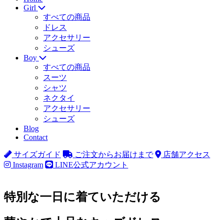
Girl
すべての商品
ドレス
アクセサリー
シューズ
Boy
すべての商品
スーツ
シャツ
ネクタイ
アクセサリー
シューズ
Blog
Contact
サイズガイド
ご注文からお届けまで
店舗アクセス
Instagram
LINE公式アカウント
特別な一日に着ていただける