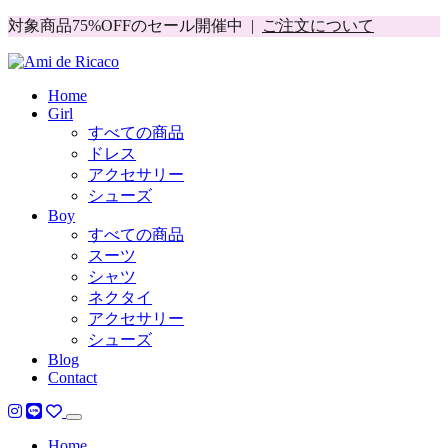
対象商品75%OFFのセール開催中 |
ご注文について
Home
Girl
すべての商品
ドレス
アクセサリー
シューズ
Boy
すべての商品
スーツ
シャツ
ネクタイ
アクセサリー
シューズ
Blog
Contact
Home