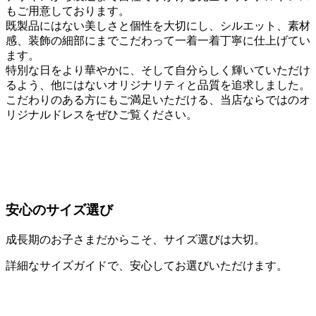
もご用意しております。
既製品にはない美しさと個性を大切にし、シルエット、素材
感、装飾の細部にまでこだわって一着一着丁寧に仕上げてい
ます。
特別な日をより華やかに、そして自分らしく輝いていただけ
るよう、他にはないオリジナリティと品質を追求しました。
こだわりのある方にもご満足いただける、当店ならではのオ
リジナルドレスをぜひご覧ください。
安心のサイズ選び
成長期のお子さまだからこそ、サイズ選びは大切。
詳細なサイズガイドで、安心してお選びいただけます。