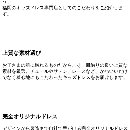
う、
福岡のキッズドレス専門店としてのこだわりをご紹介しま
す。
上質な素材選び
お子さまの肌に触れるものだからこそ、肌触りの良い上質な
素材を厳選。チュールやサテン、レースなど、かわいいだけ
でなく着心地にもこだわったキッズドレスをお届けします。
完全オリジナルドレス
デザインから製造まで自社で手がける完全オリジナルドレス