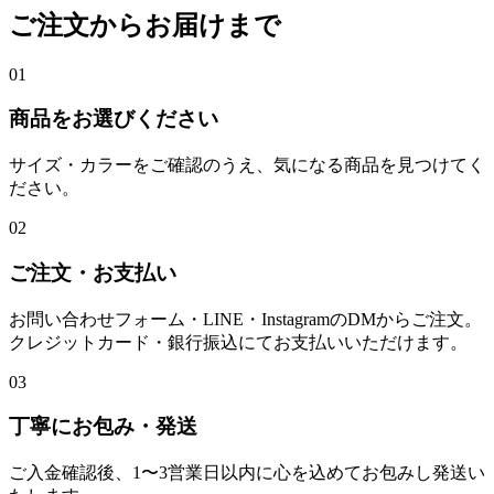
ご注文からお届けまで
01
商品をお選びください
サイズ・カラーをご確認のうえ、気になる商品を見つけてく
ださい。
02
ご注文・お支払い
お問い合わせフォーム・LINE・InstagramのDMからご注文。
クレジットカード・銀行振込にてお支払いいただけます。
03
丁寧にお包み・発送
ご入金確認後、1〜3営業日以内に心を込めてお包みし発送い