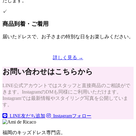
たします。
✓
商品到着・ご着用
届いたドレスで、お子さまの特別な日をお楽しみください。
詳しく見る →
お問い合わせはこちらから
LINE公式アカウントではスタッフと直接商品のご相談がで
きます。InstagramのDMも同様にご利用いただけます。
Instagramでは最新情報やスタイリング写真を公開していま
す。
LINE友だち追加
Instagramフォロー
福岡のキッズドレス専門店。