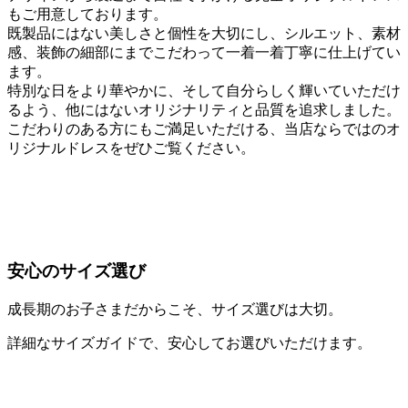
もご用意しております。
既製品にはない美しさと個性を大切にし、シルエット、素材
感、装飾の細部にまでこだわって一着一着丁寧に仕上げてい
ます。
特別な日をより華やかに、そして自分らしく輝いていただけ
るよう、他にはないオリジナリティと品質を追求しました。
こだわりのある方にもご満足いただける、当店ならではのオ
リジナルドレスをぜひご覧ください。
安心のサイズ選び
成長期のお子さまだからこそ、サイズ選びは大切。
詳細なサイズガイドで、安心してお選びいただけます。