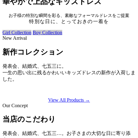
華やかで上品なキッズドレス
お子様の特別な瞬間を彩る、素敵なフォーマルドレスをご提案
特別な日に、とっておきの一着を
Girl Collection
Boy Collection
New Arrival
新作コレクション
発表会、結婚式、七五三に。
一生の思い出に残るかわいいキッズドレスの新作が入荷しま
した。
View All Products →
Our Concept
当店のこだわり
発表会、結婚式、七五三…。お子さまの大切な日に寄り添