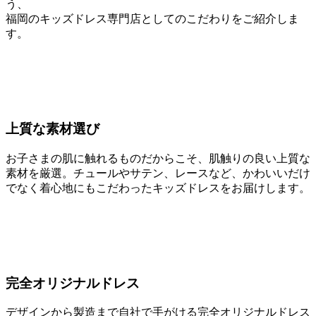
う、
福岡のキッズドレス専門店としてのこだわりをご紹介しま
す。
上質な素材選び
お子さまの肌に触れるものだからこそ、肌触りの良い上質な
素材を厳選。チュールやサテン、レースなど、かわいいだけ
でなく着心地にもこだわったキッズドレスをお届けします。
完全オリジナルドレス
デザインから製造まで自社で手がける完全オリジナルドレス