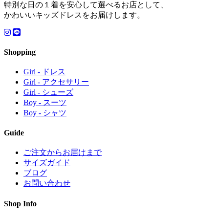
特別な日の１着を安心して選べるお店として、
かわいいキッズドレスをお届けします。
Shopping
Girl - ドレス
Girl - アクセサリー
Girl - シューズ
Boy - スーツ
Boy - シャツ
Guide
ご注文からお届けまで
サイズガイド
ブログ
お問い合わせ
Shop Info