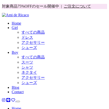
対象商品75%OFFのセール開催中 |
ご注文について
Home
Girl
すべての商品
ドレス
アクセサリー
シューズ
Boy
すべての商品
スーツ
シャツ
ネクタイ
アクセサリー
シューズ
Blog
Contact
Home