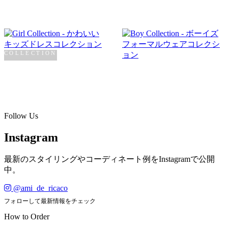
COLLECTION
Girl
COLLECTION
Boy
SHOP NOW →
SHOP NOW →
Follow Us
Instagram
最新のスタイリングやコーディネート例をInstagramで公開
中。
@ami_de_ricaco
フォローして最新情報をチェック
How to Order