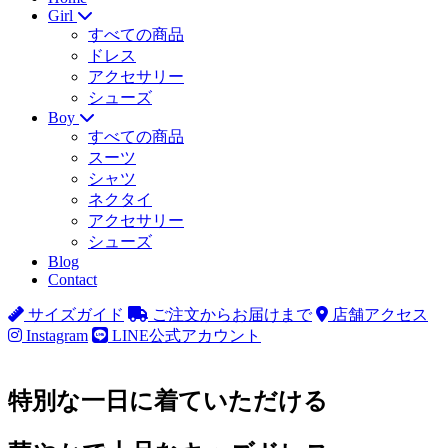
Girl
すべての商品
ドレス
アクセサリー
シューズ
Boy
すべての商品
スーツ
シャツ
ネクタイ
アクセサリー
シューズ
Blog
Contact
サイズガイド
ご注文からお届けまで
店舗アクセス
Instagram
LINE公式アカウント
特別な一日に着ていただける