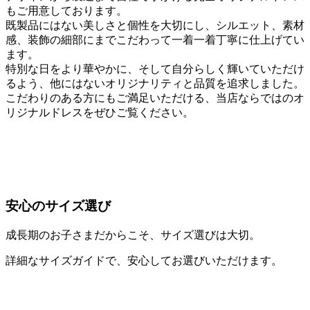
もご用意しております。
既製品にはない美しさと個性を大切にし、シルエット、素材
感、装飾の細部にまでこだわって一着一着丁寧に仕上げてい
ます。
特別な日をより華やかに、そして自分らしく輝いていただけ
るよう、他にはないオリジナリティと品質を追求しました。
こだわりのある方にもご満足いただける、当店ならではのオ
リジナルドレスをぜひご覧ください。
安心のサイズ選び
成長期のお子さまだからこそ、サイズ選びは大切。
詳細なサイズガイドで、安心してお選びいただけます。