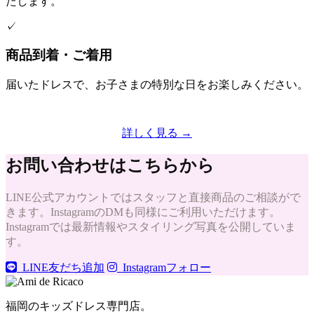
たします。
✓
商品到着・ご着用
届いたドレスで、お子さまの特別な日をお楽しみください。
詳しく見る →
お問い合わせはこちらから
LINE公式アカウントではスタッフと直接商品のご相談がで
きます。InstagramのDMも同様にご利用いただけます。
Instagramでは最新情報やスタイリング写真を公開していま
す。
LINE友だち追加
Instagramフォロー
福岡のキッズドレス専門店。