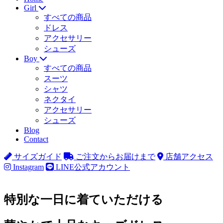
Girl
すべての商品
ドレス
アクセサリー
シューズ
Boy
すべての商品
スーツ
シャツ
ネクタイ
アクセサリー
シューズ
Blog
Contact
サイズガイド
ご注文からお届けまで
店舗アクセス
Instagram
LINE公式アカウント
特別な一日に着ていただける