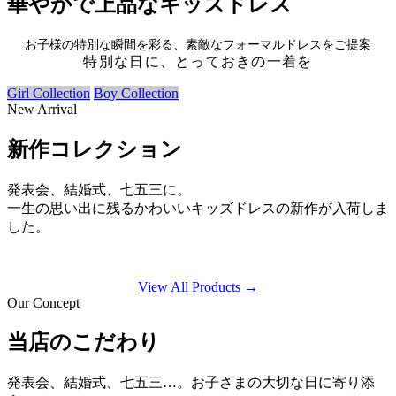
華やかで上品なキッズドレス
お子様の特別な瞬間を彩る、素敵なフォーマルドレスをご提案
特別な日に、とっておきの一着を
Girl Collection
Boy Collection
New Arrival
新作コレクション
発表会、結婚式、七五三に。
一生の思い出に残るかわいいキッズドレスの新作が入荷しま
した。
View All Products →
Our Concept
当店のこだわり
発表会、結婚式、七五三…。お子さまの大切な日に寄り添