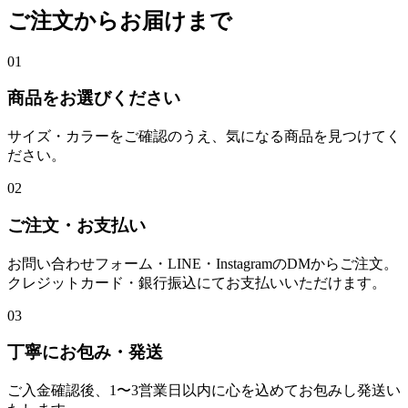
ご注文からお届けまで
01
商品をお選びください
サイズ・カラーをご確認のうえ、気になる商品を見つけてく
ださい。
02
ご注文・お支払い
お問い合わせフォーム・LINE・InstagramのDMからご注文。
クレジットカード・銀行振込にてお支払いいただけます。
03
丁寧にお包み・発送
ご入金確認後、1〜3営業日以内に心を込めてお包みし発送い