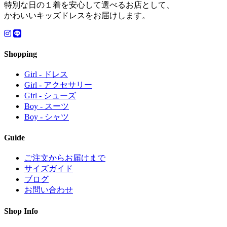
特別な日の１着を安心して選べるお店として、
かわいいキッズドレスをお届けします。
Shopping
Girl - ドレス
Girl - アクセサリー
Girl - シューズ
Boy - スーツ
Boy - シャツ
Guide
ご注文からお届けまで
サイズガイド
ブログ
お問い合わせ
Shop Info