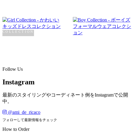
COLLECTION
Girl
COLLECTION
Boy
SHOP NOW →
SHOP NOW →
Follow Us
Instagram
最新のスタイリングやコーディネート例をInstagramで公開
中。
@ami_de_ricaco
フォローして最新情報をチェック
How to Order