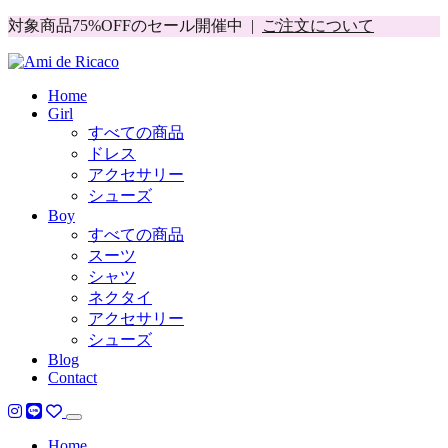
対象商品75%OFFのセール開催中 |
ご注文について
Home
Girl
すべての商品
ドレス
アクセサリー
シューズ
Boy
すべての商品
スーツ
シャツ
ネクタイ
アクセサリー
シューズ
Blog
Contact
Home