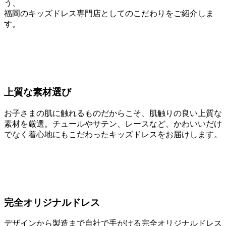
う、
福岡のキッズドレス専門店としてのこだわりをご紹介しま
す。
上質な素材選び
お子さまの肌に触れるものだからこそ、肌触りの良い上質な
素材を厳選。チュールやサテン、レースなど、かわいいだけ
でなく着心地にもこだわったキッズドレスをお届けします。
完全オリジナルドレス
デザインから製造まで自社で手がける完全オリジナルドレス