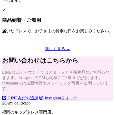
たします。
✓
商品到着・ご着用
届いたドレスで、お子さまの特別な日をお楽しみください。
詳しく見る →
お問い合わせはこちらから
LINE公式アカウントではスタッフと直接商品のご相談がで
きます。InstagramのDMも同様にご利用いただけます。
Instagramでは最新情報やスタイリング写真を公開していま
す。
LINE友だち追加
Instagramフォロー
福岡のキッズドレス専門店。