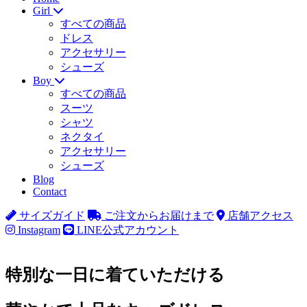
Girl
すべての商品
ドレス
アクセサリー
シューズ
Boy
すべての商品
スーツ
シャツ
ネクタイ
アクセサリー
シューズ
Blog
Contact
サイズガイド
ご注文からお届けまで
店舗アクセス
Instagram
LINE公式アカウント
特別な一日に着ていただける