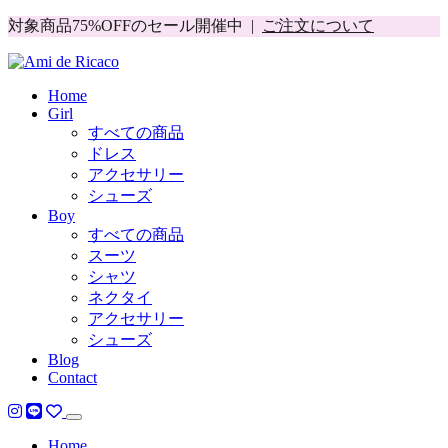
対象商品75%OFFのセール開催中 |
ご注文について
Home
Girl
すべての商品
ドレス
アクセサリー
シューズ
Boy
すべての商品
スーツ
シャツ
ネクタイ
アクセサリー
シューズ
Blog
Contact
Home