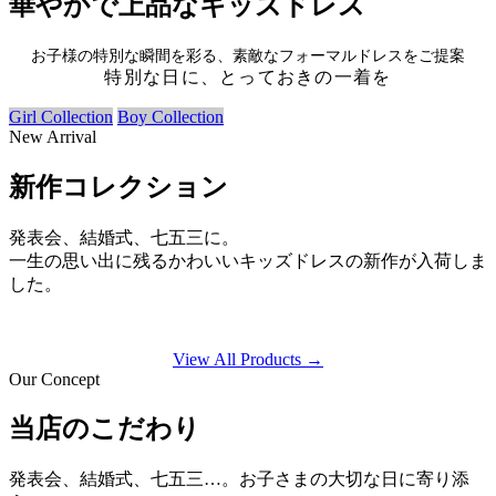
華やかで上品なキッズドレス
お子様の特別な瞬間を彩る、素敵なフォーマルドレスをご提案
特別な日に、とっておきの一着を
Girl Collection
Boy Collection
New Arrival
新作コレクション
発表会、結婚式、七五三に。
一生の思い出に残るかわいいキッズドレスの新作が入荷しま
した。
View All Products →
Our Concept
当店のこだわり
発表会、結婚式、七五三…。お子さまの大切な日に寄り添