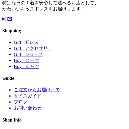
特別な日の１着を安心して選べるお店として、
かわいいキッズドレスをお届けします。
Shopping
Girl - ドレス
Girl - アクセサリー
Girl - シューズ
Boy - スーツ
Boy - シャツ
Guide
ご注文からお届けまで
サイズガイド
ブログ
お問い合わせ
Shop Info