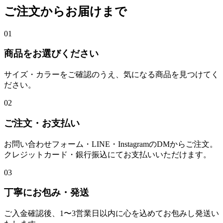
ご注文からお届けまで
01
商品をお選びください
サイズ・カラーをご確認のうえ、気になる商品を見つけてく
ださい。
02
ご注文・お支払い
お問い合わせフォーム・LINE・InstagramのDMからご注文。
クレジットカード・銀行振込にてお支払いいただけます。
03
丁寧にお包み・発送
ご入金確認後、1〜3営業日以内に心を込めてお包みし発送い