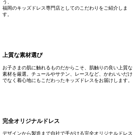
う、
福岡のキッズドレス専門店としてのこだわりをご紹介しま
す。
上質な素材選び
お子さまの肌に触れるものだからこそ、肌触りの良い上質な
素材を厳選。チュールやサテン、レースなど、かわいいだけ
でなく着心地にもこだわったキッズドレスをお届けします。
完全オリジナルドレス
デザインから製造まで自社で手がける完全オリジナルドレス