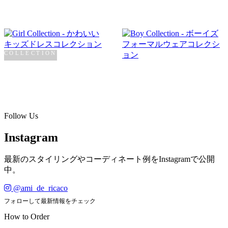
COLLECTION
Girl
COLLECTION
Boy
SHOP NOW →
SHOP NOW →
Follow Us
Instagram
最新のスタイリングやコーディネート例をInstagramで公開
中。
@ami_de_ricaco
フォローして最新情報をチェック
How to Order