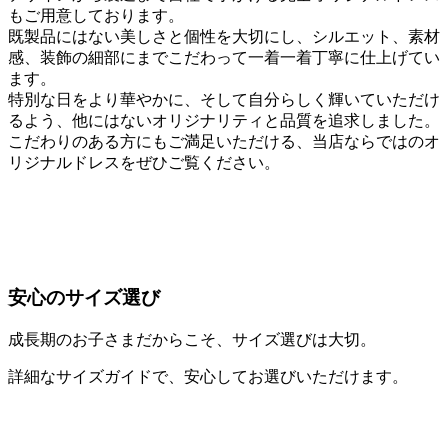
もご用意しております。
既製品にはない美しさと個性を大切にし、シルエット、素材
感、装飾の細部にまでこだわって一着一着丁寧に仕上げてい
ます。
特別な日をより華やかに、そして自分らしく輝いていただけ
るよう、他にはないオリジナリティと品質を追求しました。
こだわりのある方にもご満足いただける、当店ならではのオ
リジナルドレスをぜひご覧ください。
安心のサイズ選び
成長期のお子さまだからこそ、サイズ選びは大切。
詳細なサイズガイドで、安心してお選びいただけます。