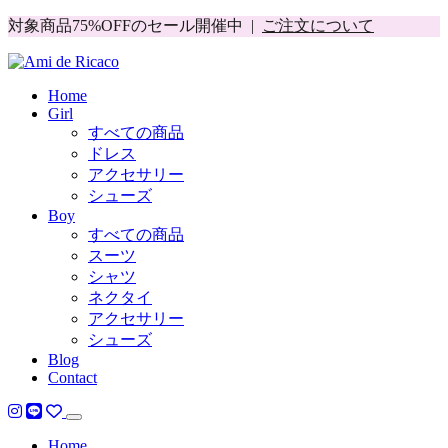
対象商品75%OFFのセール開催中 |
ご注文について
Home
Girl
すべての商品
ドレス
アクセサリー
シューズ
Boy
すべての商品
スーツ
シャツ
ネクタイ
アクセサリー
シューズ
Blog
Contact
Home