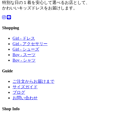
特別な日の１着を安心して選べるお店として、
かわいいキッズドレスをお届けします。
Shopping
Girl - ドレス
Girl - アクセサリー
Girl - シューズ
Boy - スーツ
Boy - シャツ
Guide
ご注文からお届けまで
サイズガイド
ブログ
お問い合わせ
Shop Info