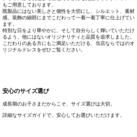
もご用意しております。
既製品にはない美しさと個性を大切にし、シルエット、素材
感、装飾の細部にまでこだわって一着一着丁寧に仕上げてい
ます。
特別な日をより華やかに、そして自分らしく輝いていただけ
るよう、他にはないオリジナリティと品質を追求しました。
こだわりのある方にもご満足いただける、当店ならではのオ
リジナルドレスをぜひご覧ください。
安心のサイズ選び
成長期のお子さまだからこそ、サイズ選びは大切。
詳細なサイズガイドで、安心してお選びいただけます。