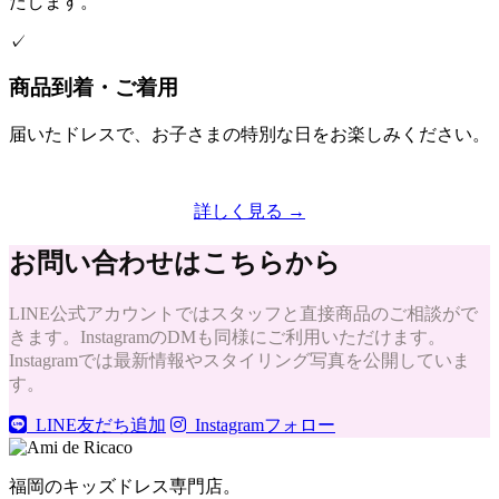
たします。
✓
商品到着・ご着用
届いたドレスで、お子さまの特別な日をお楽しみください。
詳しく見る →
お問い合わせはこちらから
LINE公式アカウントではスタッフと直接商品のご相談がで
きます。InstagramのDMも同様にご利用いただけます。
Instagramでは最新情報やスタイリング写真を公開していま
す。
LINE友だち追加
Instagramフォロー
福岡のキッズドレス専門店。