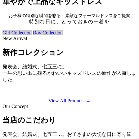
華やかで上品なキッズドレス
お子様の特別な瞬間を彩る、素敵なフォーマルドレスをご提案
特別な日に、とっておきの一着を
Girl Collection
Boy Collection
New Arrival
新作コレクション
発表会、結婚式、七五三に。
一生の思い出に残るかわいいキッズドレスの新作が入荷しま
した。
View All Products →
Our Concept
当店のこだわり
発表会、結婚式、七五三…。お子さまの大切な日に寄り添