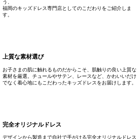
う、
福岡のキッズドレス専門店としてのこだわりをご紹介しま
す。
上質な素材選び
お子さまの肌に触れるものだからこそ、肌触りの良い上質な
素材を厳選。チュールやサテン、レースなど、かわいいだけ
でなく着心地にもこだわったキッズドレスをお届けします。
完全オリジナルドレス
デザインから製造まで自社で手がける完全オリジナルドレス