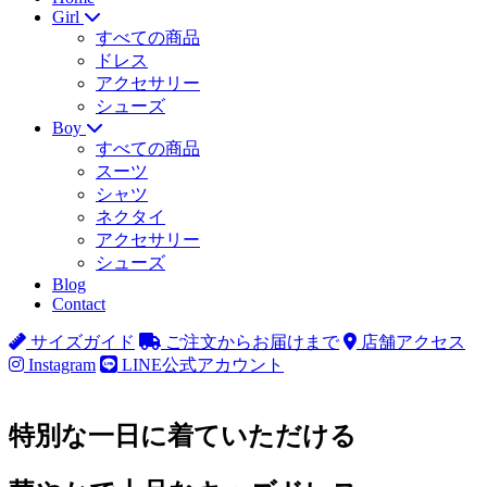
Girl
すべての商品
ドレス
アクセサリー
シューズ
Boy
すべての商品
スーツ
シャツ
ネクタイ
アクセサリー
シューズ
Blog
Contact
サイズガイド
ご注文からお届けまで
店舗アクセス
Instagram
LINE公式アカウント
特別な一日に着ていただける