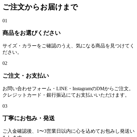
ご注文からお届けまで
01
商品をお選びください
サイズ・カラーをご確認のうえ、気になる商品を見つけてく
ださい。
02
ご注文・お支払い
お問い合わせフォーム・LINE・InstagramのDMからご注文。
クレジットカード・銀行振込にてお支払いいただけます。
03
丁寧にお包み・発送
ご入金確認後、1〜3営業日以内に心を込めてお包みし発送い