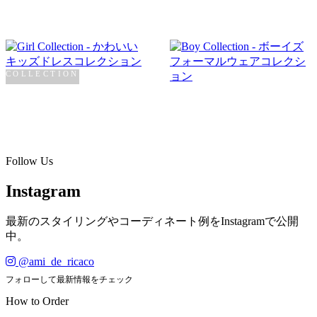
COLLECTION
Girl
COLLECTION
Boy
SHOP NOW →
SHOP NOW →
Follow Us
Instagram
最新のスタイリングやコーディネート例をInstagramで公開
中。
@ami_de_ricaco
フォローして最新情報をチェック
How to Order