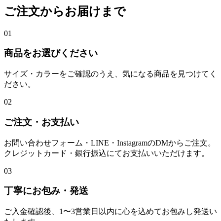
ご注文からお届けまで
01
商品をお選びください
サイズ・カラーをご確認のうえ、気になる商品を見つけてく
ださい。
02
ご注文・お支払い
お問い合わせフォーム・LINE・InstagramのDMからご注文。
クレジットカード・銀行振込にてお支払いいただけます。
03
丁寧にお包み・発送
ご入金確認後、1〜3営業日以内に心を込めてお包みし発送い