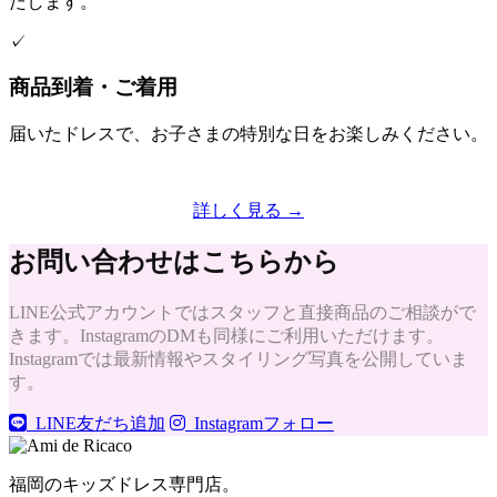
たします。
✓
商品到着・ご着用
届いたドレスで、お子さまの特別な日をお楽しみください。
詳しく見る →
お問い合わせはこちらから
LINE公式アカウントではスタッフと直接商品のご相談がで
きます。InstagramのDMも同様にご利用いただけます。
Instagramでは最新情報やスタイリング写真を公開していま
す。
LINE友だち追加
Instagramフォロー
福岡のキッズドレス専門店。