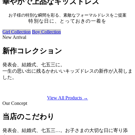
華やかで上品なキッズドレス
お子様の特別な瞬間を彩る、素敵なフォーマルドレスをご提案
特別な日に、とっておきの一着を
Girl Collection
Boy Collection
New Arrival
新作コレクション
発表会、結婚式、七五三に。
一生の思い出に残るかわいいキッズドレスの新作が入荷しま
した。
View All Products →
Our Concept
当店のこだわり
発表会、結婚式、七五三…。お子さまの大切な日に寄り添