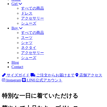
Girl
すべての商品
ドレス
アクセサリー
シューズ
Boy
すべての商品
スーツ
シャツ
ネクタイ
アクセサリー
シューズ
Blog
Contact
サイズガイド
ご注文からお届けまで
店舗アクセス
Instagram
LINE公式アカウント
特別な一日に着ていただける