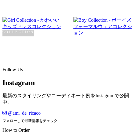
COLLECTION
Girl
COLLECTION
Boy
SHOP NOW →
SHOP NOW →
Follow Us
Instagram
最新のスタイリングやコーディネート例をInstagramで公開
中。
@ami_de_ricaco
フォローして最新情報をチェック
How to Order