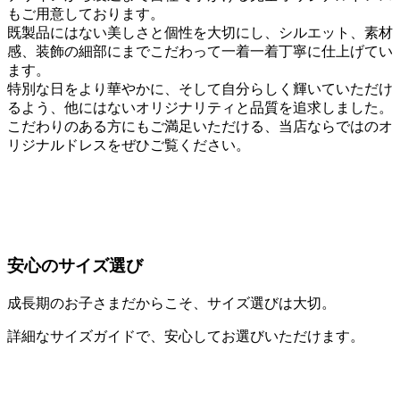
もご用意しております。
既製品にはない美しさと個性を大切にし、シルエット、素材
感、装飾の細部にまでこだわって一着一着丁寧に仕上げてい
ます。
特別な日をより華やかに、そして自分らしく輝いていただけ
るよう、他にはないオリジナリティと品質を追求しました。
こだわりのある方にもご満足いただける、当店ならではのオ
リジナルドレスをぜひご覧ください。
安心のサイズ選び
成長期のお子さまだからこそ、サイズ選びは大切。
詳細なサイズガイドで、安心してお選びいただけます。