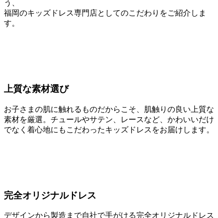
う、
福岡のキッズドレス専門店としてのこだわりをご紹介しま
す。
上質な素材選び
お子さまの肌に触れるものだからこそ、肌触りの良い上質な
素材を厳選。チュールやサテン、レースなど、かわいいだけ
でなく着心地にもこだわったキッズドレスをお届けします。
完全オリジナルドレス
デザインから製造まで自社で手がける完全オリジナルドレス