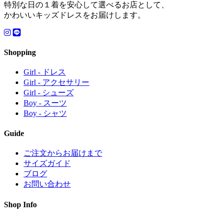
特別な日の１着を安心して選べるお店として、
かわいいキッズドレスをお届けします。
Shopping
Girl - ドレス
Girl - アクセサリー
Girl - シューズ
Boy - スーツ
Boy - シャツ
Guide
ご注文からお届けまで
サイズガイド
ブログ
お問い合わせ
Shop Info