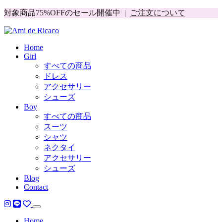
対象商品75%OFFのセール開催中 |
ご注文について
Home
Girl
すべての商品
ドレス
アクセサリー
シューズ
Boy
すべての商品
スーツ
シャツ
ネクタイ
アクセサリー
シューズ
Blog
Contact
Home