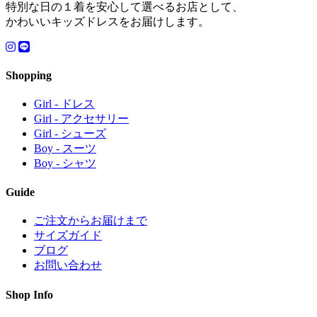
特別な日の１着を安心して選べるお店として、
かわいいキッズドレスをお届けします。
Shopping
Girl - ドレス
Girl - アクセサリー
Girl - シューズ
Boy - スーツ
Boy - シャツ
Guide
ご注文からお届けまで
サイズガイド
ブログ
お問い合わせ
Shop Info