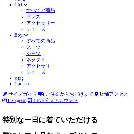
Girl
すべての商品
ドレス
アクセサリー
シューズ
Boy
すべての商品
スーツ
シャツ
ネクタイ
アクセサリー
シューズ
Blog
Contact
サイズガイド
ご注文からお届けまで
店舗アクセス
Instagram
LINE公式アカウント
特別な一日に着ていただける