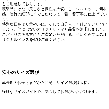
もご用意しております。
既製品にはない美しさと個性を大切にし、シルエット、素材
感、装飾の細部にまでこだわって一着一着丁寧に仕上げてい
ます。
特別な日をより華やかに、そして自分らしく輝いていただけ
るよう、他にはないオリジナリティと品質を追求しました。
こだわりのある方にもご満足いただける、当店ならではのオ
リジナルドレスをぜひご覧ください。
安心のサイズ選び
成長期のお子さまだからこそ、サイズ選びは大切。
詳細なサイズガイドで、安心してお選びいただけます。