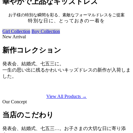
華やかで上品なキッズドレス
お子様の特別な瞬間を彩る、素敵なフォーマルドレスをご提案
特別な日に、とっておきの一着を
Girl Collection
Boy Collection
New Arrival
新作コレクション
発表会、結婚式、七五三に。
一生の思い出に残るかわいいキッズドレスの新作が入荷しま
した。
View All Products →
Our Concept
当店のこだわり
発表会、結婚式、七五三…。お子さまの大切な日に寄り添