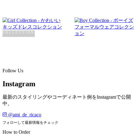
COLLECTION
Girl
COLLECTION
Boy
SHOP NOW →
SHOP NOW →
Follow Us
Instagram
最新のスタイリングやコーディネート例をInstagramで公開
中。
@ami_de_ricaco
フォローして最新情報をチェック
How to Order