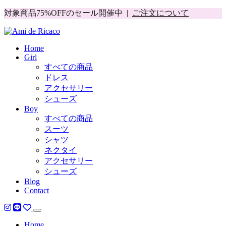
対象商品75%OFFのセール開催中 |
ご注文について
Home
Girl
すべての商品
ドレス
アクセサリー
シューズ
Boy
すべての商品
スーツ
シャツ
ネクタイ
アクセサリー
シューズ
Blog
Contact
Home