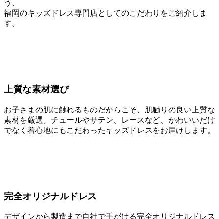
う、
福岡のキッズドレス専門店としてのこだわりをご紹介しま
す。
上質な素材選び
お子さまの肌に触れるものだからこそ、肌触りの良い上質な
素材を厳選。チュールやサテン、レースなど、かわいいだけ
でなく着心地にもこだわったキッズドレスをお届けします。
完全オリジナルドレス
デザインから製造まで自社で手がける完全オリジナルドレス