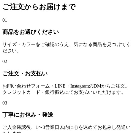
ご注文からお届けまで
01
商品をお選びください
サイズ・カラーをご確認のうえ、気になる商品を見つけてく
ださい。
02
ご注文・お支払い
お問い合わせフォーム・LINE・InstagramのDMからご注文。
クレジットカード・銀行振込にてお支払いいただけます。
03
丁寧にお包み・発送
ご入金確認後、1〜3営業日以内に心を込めてお包みし発送い