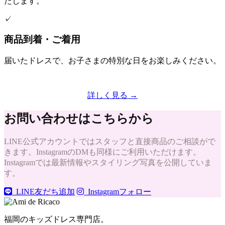
たします。
✓
商品到着・ご着用
届いたドレスで、お子さまの特別な日をお楽しみください。
詳しく見る →
お問い合わせはこちらから
LINE公式アカウントではスタッフと直接商品のご相談がで
きます。InstagramのDMも同様にご利用いただけます。
Instagramでは最新情報やスタイリング写真を公開していま
す。
LINE友だち追加
Instagramフォロー
福岡のキッズドレス専門店。